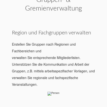
Gremienverwaltung
Region und Fachgruppen verwalten
Erstellen Sie Gruppen nach Regionen und
Fachbereichen und
verwalten Sie entsprechende Mitgliederlisten.
Unterstützen Sie die Kommunikation und Arbeit der
Gruppen, z.B. mittels arbeitsspezifischer Vorlagen, und
verwalten Sie regionale und fachspezifische
Veranstaltungen.