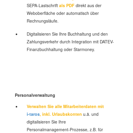
SEPA-Lastschrift
als PDF
direkt aus der
Weboberfläche oder automatisch über
Rechnungsläufe.
Digitalisieren Sie Ihre Buchhaltung und den
Zahlungsverkehr durch Integration mit DATEV-
Finanzbuchhaltung oder Starmoney.
Personalverwaltung
Verwalten Sie alle Mitarbeiterdaten mit
i-taros
, inkl. Urlaubskonten
u.ä. und
digitalisieren Sie Ihre
Personalmanagement-Prozesse, z.B. für