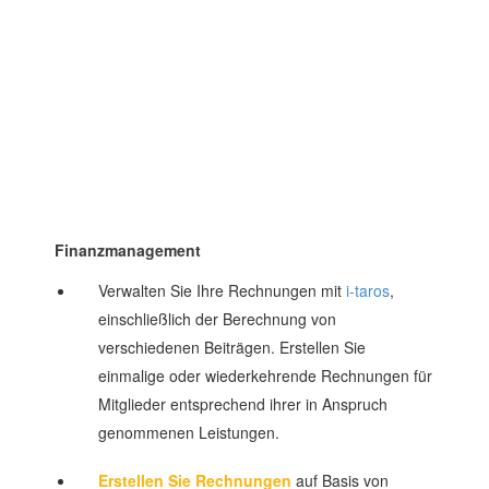
Finanzmanagement
Verwalten Sie Ihre Rechnungen mit
i-taros
,
einschließlich der Berechnung von
verschiedenen Beiträgen. Erstellen Sie
einmalige oder wiederkehrende Rechnungen für
Mitglieder entsprechend ihrer in Anspruch
genommenen Leistungen.
Erstellen Sie Rechnungen
auf Basis von