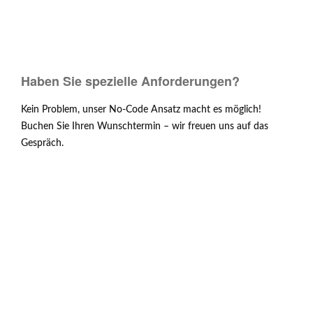
Haben Sie spezielle Anforderungen?
Kein Problem, unser No-Code Ansatz macht es möglich!
Buchen Sie Ihren Wunschtermin – wir freuen uns auf das
Gespräch.