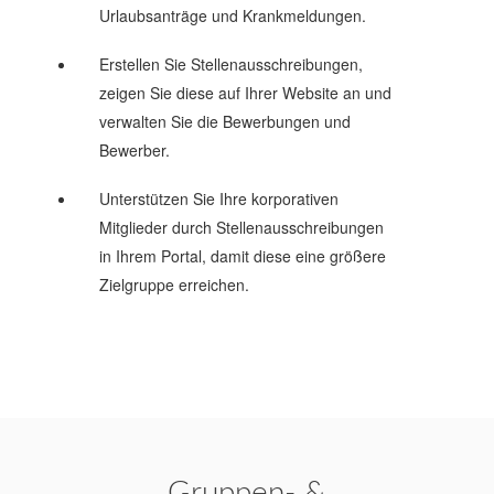
Urlaubsanträge und Krankmeldungen.
Erstellen Sie Stellenausschreibungen,
zeigen Sie diese auf Ihrer Website an und
verwalten Sie die Bewerbungen und
Bewerber.
Unterstützen Sie Ihre korporativen
Mitglieder durch Stellenausschreibungen
in Ihrem Portal, damit diese eine größere
Zielgruppe erreichen.
Gruppen- &