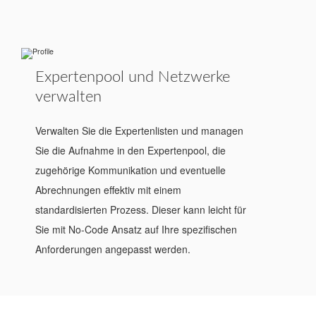
Expertenpool und Netzwerke
verwalten
Verwalten Sie die Expertenlisten und managen
Sie die Aufnahme in den Expertenpool, die
zugehörige Kommunikation und eventuelle
Abrechnungen effektiv mit einem
standardisierten Prozess. Dieser kann leicht für
Sie mit No-Code Ansatz auf Ihre spezifischen
Anforderungen angepasst werden.