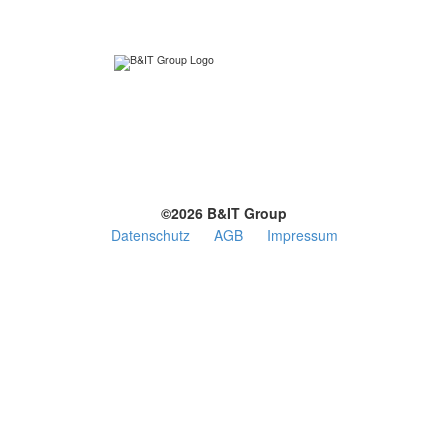
Ein Produkt der
©2026 B&IT Group
Datenschutz
AGB
Impressum
Englisch